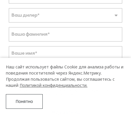
Наш сайт использует файлы Cookie для анализа работы и
поведения посетителей через Яндекс.Метрику.
Продолжая пользоваться сайтом, вы соглашаетесь с
нашей
Политикой конфиденциальности.
Понятно