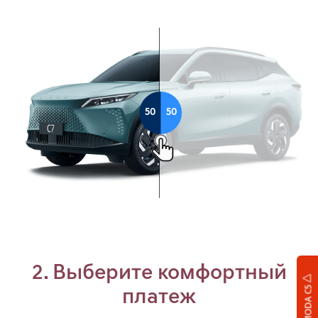
OMODA C5