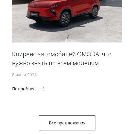
Клиренс автомобилей OMODA: что
нужно знать по всем моделям
8 июля 2026
Подробнее
Все предложения