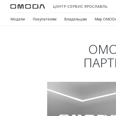
ЦЕНТР-СЕРВИС ЯРОСЛАВЛЬ
Модели
Покупателям
Владельцам
Мир OMOD
OMO
ПАРТ