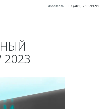
+7 (485) 258-99-99
Ярославль
ЬНЫЙ
 2023