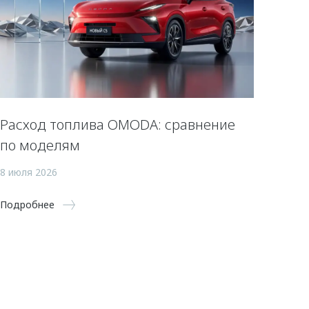
Расход топлива OMODA: сравнение
по моделям
8 июля 2026
Подробнее