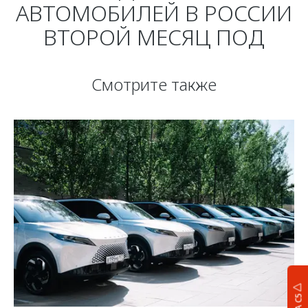
АВТОМОБИЛЕЙ В РОССИИ
ВТОРОЙ МЕСЯЦ ПОД
Смотрите также