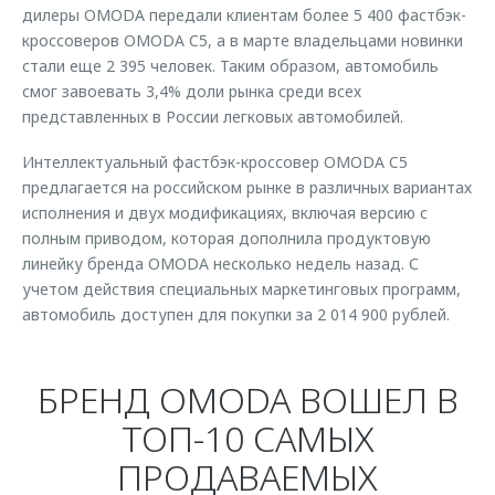
дилеры OMODA передали клиентам более 5 400 фастбэк-
кроссоверов OMODA C5, а в марте владельцами новинки
стали еще 2 395 человек. Таким образом, автомобиль
смог завоевать 3,4% доли рынка среди всех
представленных в России легковых автомобилей.
Интеллектуальный фастбэк-кроссовер OMODA C5
предлагается на российском рынке в различных вариантах
исполнения и двух модификациях, включая версию с
полным приводом, которая дополнила продуктовую
линейку бренда OMODA несколько недель назад. С
учетом действия специальных маркетинговых программ,
автомобиль доступен для покупки за 2 014 900 рублей.
БРЕНД OMODA ВОШЕЛ В
ТОП-10 САМЫХ
ПРОДАВАЕМЫХ