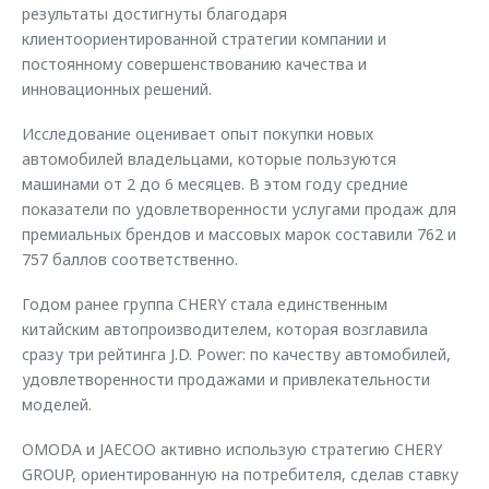
результаты достигнуты благодаря
клиентоориентированной стратегии компании и
постоянному совершенствованию качества и
инновационных решений.
Исследование оценивает опыт покупки новых
автомобилей владельцами, которые пользуются
машинами от 2 до 6 месяцев. В этом году средние
показатели по удовлетворенности услугами продаж для
премиальных брендов и массовых марок составили 762 и
757 баллов соответственно.
Годом ранее группа CHERY стала единственным
китайским автопроизводителем, которая возглавила
сразу три рейтинга J.D. Power: по качеству автомобилей,
удовлетворенности продажами и привлекательности
моделей.
OMODA и JAECOO активно использую стратегию CHERY
GROUP, ориентированную на потребителя, сделав ставку