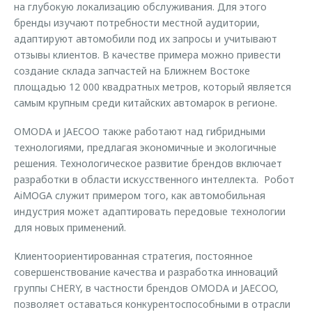
на глубокую локализацию обслуживания. Для этого
бренды изучают потребности местной аудитории,
адаптируют автомобили под их запросы и учитывают
отзывы клиентов. В качестве примера можно привести
создание склада запчастей на Ближнем Востоке
площадью 12 000 квадратных метров, который является
самым крупным среди китайских автомарок в регионе.
OMODA и JAECOO также работают над гибридными
технологиями, предлагая экономичные и экологичные
решения. Технологическое развитие брендов включает
разработки в области искусственного интеллекта. Робот
AiMOGA служит примером того, как автомобильная
индустрия может адаптировать передовые технологии
для новых применений.
Клиентоориентированная стратегия, постоянное
совершенствование качества и разработка инноваций
группы CHERY, в частности брендов OMODA и JAECOO,
позволяет оставаться конкурентоспособными в отрасли