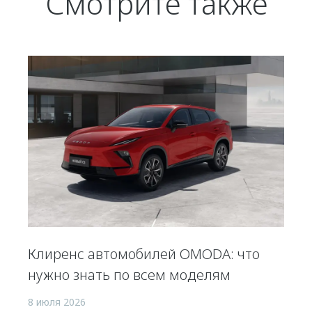
Смотрите также
Клиренс автомобилей OMODA: что
нужно знать по всем моделям
8 июля 2026