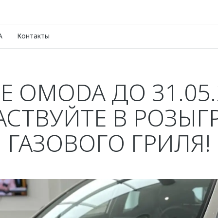
A
Контакты
Е OMODA ДО 31.05.2
АСТВУЙТЕ В РОЗЫ
ГАЗОВОГО ГРИЛЯ!