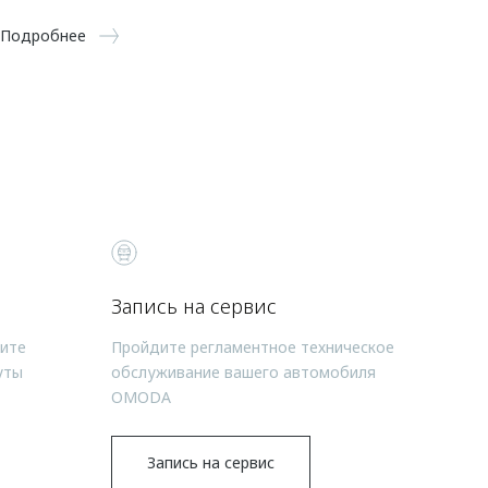
Подробнее
Запись на сервис
чите
Пройдите регламентное техническое
уты
обслуживание вашего автомобиля
OMODA
Запись на сервис