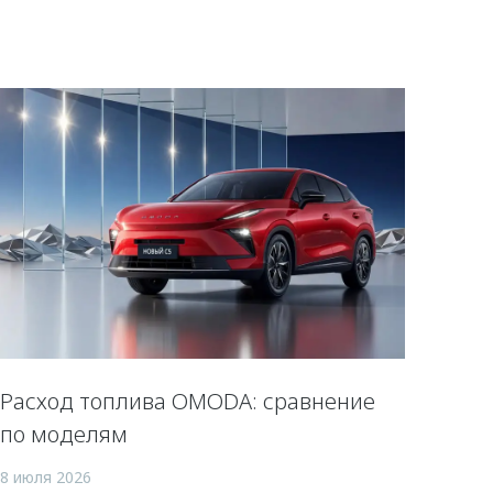
Расход топлива OMODA: сравнение
по моделям
8 июля 2026