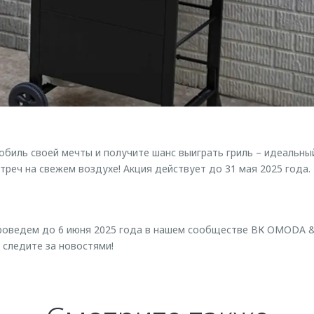
обиль своей мечты и получите шанс выиграть гриль – идеальны
треч на свежем воздухе! Акция действует до 31 мая 2025 года.
роведем до 6 июня 2025 года в нашем сообществе ВК OMODA &
 следите за новостями!