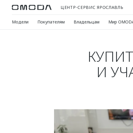
ЦЕНТР-СЕРВИС ЯРОСЛАВЛЬ
Модели
Покупателям
Владельцам
Мир OMOD
КУПИТ
И УЧ