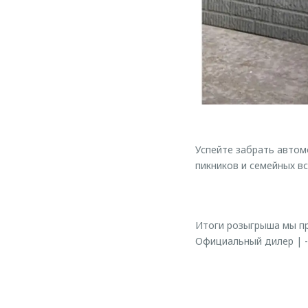
Успейте забрать автом
пикников и семейных вс
Итоги розыгрыша мы п
Официальный дилер | -