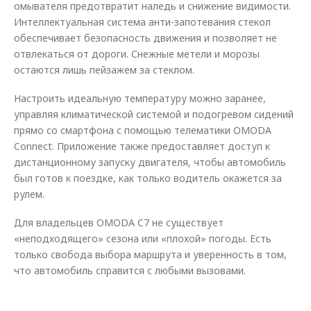
омывателя предотвратит наледь и снижение видимости.
Интеллектуальная система анти-запотевания стекол
обеспечивает безопасность движения и позволяет не
отвлекаться от дороги. Снежные метели и морозы
остаются лишь пейзажем за стеклом.
Настроить идеальную температуру можно заранее,
управляя климатической системой и подогревом сидений
прямо со смартфона с помощью телематики OMODA
Connect. Приложение также предоставляет доступ к
дистанционному запуску двигателя, чтобы автомобиль
был готов к поездке, как только водитель окажется за
рулем.
Для владельцев OMODA C7 не существует
«неподходящего» сезона или «плохой» погоды. Есть
только свобода выбора маршрута и уверенность в том,
что автомобиль справится с любыми вызовами.