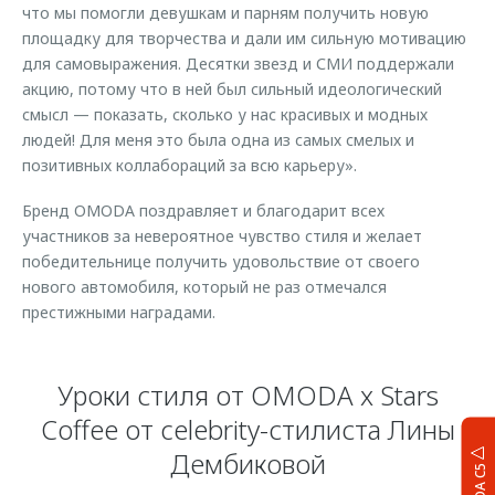
что мы помогли девушкам и парням получить новую
площадку для творчества и дали им сильную мотивацию
для самовыражения. Десятки звезд и СМИ поддержали
акцию, потому что в ней был сильный идеологический
смысл — показать, сколько у нас красивых и модных
людей! Для меня это была одна из самых смелых и
позитивных коллабораций за всю карьеру».
Бренд OMODA поздравляет и благодарит всех
участников за невероятное чувство стиля и желает
победительнице получить удовольствие от своего
нового автомобиля, который не раз отмечался
престижными наградами.
Уроки стиля от OMODA x Stars
Coffee от celebrity-стилиста Лины
Дембиковой