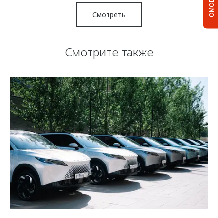
OMODA C5
Смотреть
Смотрите также