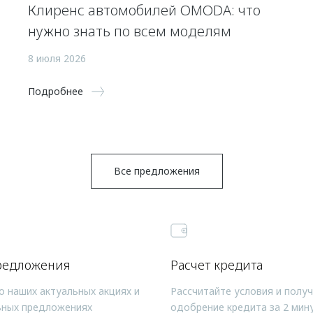
Клиренс автомобилей OMODA: что
нужно знать по всем моделям
8 июля 2026
Подробнее
Все предложения
редложения
Расчет кредита
о наших актуальных акциях и
Рассчитайте условия и полу
ьных предложениях
одобрение кредита за 2 мин