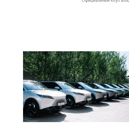
Официальный клуб вл