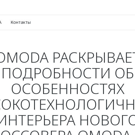
A
Контакты
OMODA РАСКРЫВАЕ
ПОДРОБНОСТИ ОБ
ОСОБЕННОСТЯХ
ОКОТЕХНОЛОГИЧ
ИНТЕРЬЕРА НОВОГ