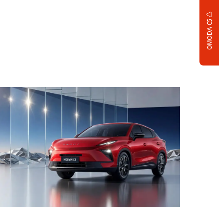
OMODA C5