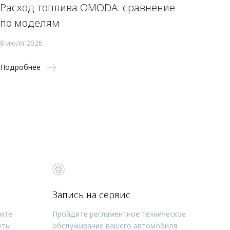
Расход топлива OMODA: сравнение
по моделям
8 июля 2026
Подробнее
Запись на сервис
чите
Пройдите регламентное техническое
уты
обслуживание вашего автомобиля