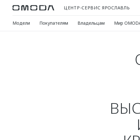
ЦЕНТР-СЕРВИС ЯРОСЛАВЛЬ
Модели
Покупателям
Владельцам
Мир OMOD
ВЫС