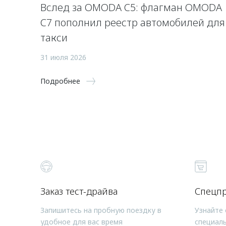
Вслед за OMODA C5: флагман OMODA
C7 пополнил реестр автомобилей для
такси
31 июля 2026
Подробнее
Заказ тест-драйва
Спецп
Запишитесь на пробную поездку в
Узнайте 
удобное для вас время
специал