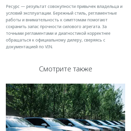
Ресурс — результат совокупности привычек владельца и
условий эксплуатации. Бережный стиль, регламентные
работы и внимательность к симптомам помогают
сохранить запас прочности силового агрегата. За
точными регламентами и диагностикой корректнее
обращаться к официальному дилеру, сверяясь с
документацией по VIN.
Смотрите также