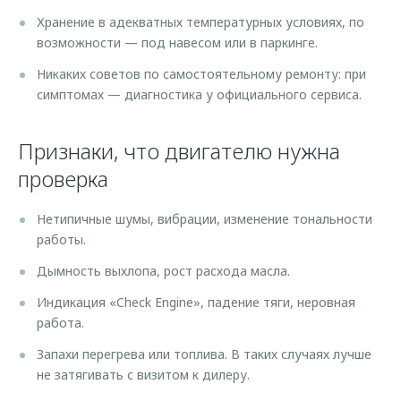
Хранение в адекватных температурных условиях, по
возможности — под навесом или в паркинге.
Никаких советов по самостоятельному ремонту: при
симптомах — диагностика у официального сервиса.
Признаки, что двигателю нужна
проверка
Нетипичные шумы, вибрации, изменение тональности
работы.
Дымность выхлопа, рост расхода масла.
Индикация «Check Engine», падение тяги, неровная
работа.
Запахи перегрева или топлива. В таких случаях лучше
не затягивать с визитом к дилеру.