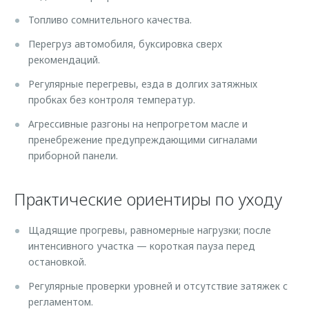
Топливо сомнительного качества.
Перегруз автомобиля, буксировка сверх
рекомендаций.
Регулярные перегревы, езда в долгих затяжных
пробках без контроля температур.
Агрессивные разгоны на непрогретом масле и
пренебрежение предупреждающими сигналами
приборной панели.
Практические ориентиры по уходу
Щадящие прогревы, равномерные нагрузки; после
интенсивного участка — короткая пауза перед
остановкой.
Регулярные проверки уровней и отсутствие затяжек с
регламентом.