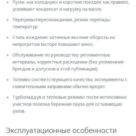
Пуски «на холодную» и короткие поездки: как правило,
усиливают конденсат и нагрузку на масло.
Перегревы/переохлаждения, резкие перепады
температур.
Стиль вождения: затяжные высокие обороты на
непрогретом моторе повышают износ.
Обслуживание по руководству: регламентные
интервалы, корректные расходники (без упоминания
брендов и допусков в этой публикации).
Топливо соответствующего качества; эксперименты с
сомнительными заправками обычно вредят.
Турбонаддув и тепловые режимы: после интенсивных
участков полезна бережная пауза для остывающих
узлов.
Эксплуатационные особенности