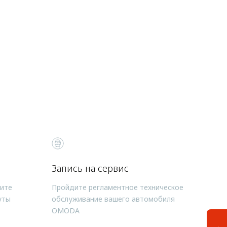
Запись на сервис
чите
Пройдите регламентное техническое
уты
обслуживание вашего автомобиля
OMODA