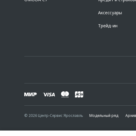
Аксессуары
Трейд-ин
© 2026 Центр-Сервис Ярославль
Модельный ряд
Архи