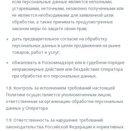
если персональные данные являются неполными,
устаревшими, неточными, незаконно полученными или
не являются необходимыми для заявленной цели
обработки, а также принимать предусмотренные
законом меры по защите своих прав;
дать предварительное согласие на обработку
персональных данных в целях продвижения на рынке
товаров, работ и услуг;
обжаловать в Роскомнадзоре или в судебном порядке
неправомерные действия или бездействие Оператора
при обработке его персональных данных.
1.8. Контроль за исполнением требований настоящей
Политики осуществляется уполномоченным лицом,
ответственным за организацию обработки персональных
данных у Оператора.
1.9. Ответственность за нарушение требований
законодательства Российской Федерации и нормативных