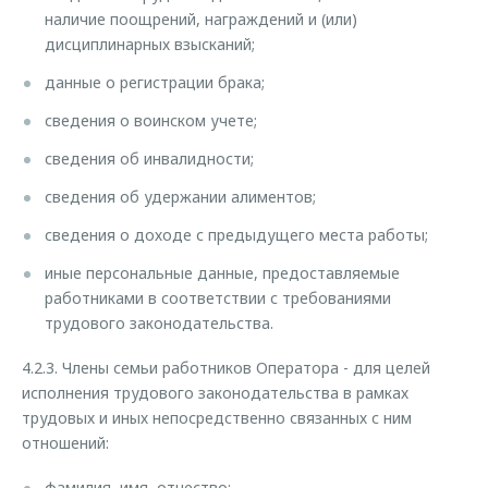
наличие поощрений, награждений и (или)
дисциплинарных взысканий;
данные о регистрации брака;
сведения о воинском учете;
сведения об инвалидности;
сведения об удержании алиментов;
сведения о доходе с предыдущего места работы;
иные персональные данные, предоставляемые
работниками в соответствии с требованиями
трудового законодательства.
4.2.3. Члены семьи работников Оператора - для целей
исполнения трудового законодательства в рамках
трудовых и иных непосредственно связанных с ним
отношений:
фамилия, имя, отчество;