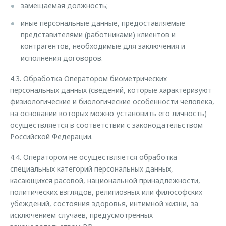
замещаемая должность;
иные персональные данные, предоставляемые
представителями (работниками) клиентов и
контрагентов, необходимые для заключения и
исполнения договоров.
4.3. Обработка Оператором биометрических
персональных данных (сведений, которые характеризуют
физиологические и биологические особенности человека,
на основании которых можно установить его личность)
осуществляется в соответствии с законодательством
Российской Федерации.
4.4. Оператором не осуществляется обработка
специальных категорий персональных данных,
касающихся расовой, национальной принадлежности,
политических взглядов, религиозных или философских
убеждений, состояния здоровья, интимной жизни, за
исключением случаев, предусмотренных