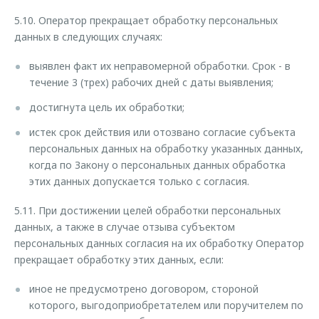
5.10. Оператор прекращает обработку персональных
данных в следующих случаях:
выявлен факт их неправомерной обработки. Срок - в
течение 3 (трех) рабочих дней с даты выявления;
достигнута цель их обработки;
истек срок действия или отозвано согласие субъекта
персональных данных на обработку указанных данных,
когда по Закону о персональных данных обработка
этих данных допускается только с согласия.
5.11. При достижении целей обработки персональных
данных, а также в случае отзыва субъектом
персональных данных согласия на их обработку Оператор
прекращает обработку этих данных, если:
иное не предусмотрено договором, стороной
которого, выгодоприобретателем или поручителем по