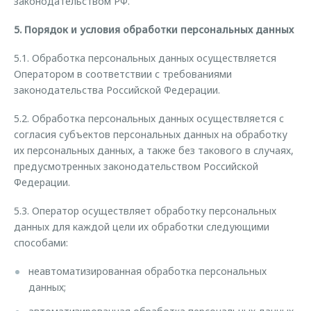
законодательством РФ.
5. Порядок и условия обработки персональных данных
5.1. Обработка персональных данных осуществляется
Оператором в соответствии с требованиями
законодательства Российской Федерации.
5.2. Обработка персональных данных осуществляется с
согласия субъектов персональных данных на обработку
их персональных данных, а также без такового в случаях,
предусмотренных законодательством Российской
Федерации.
5.3. Оператор осуществляет обработку персональных
данных для каждой цели их обработки следующими
способами:
неавтоматизированная обработка персональных
данных;