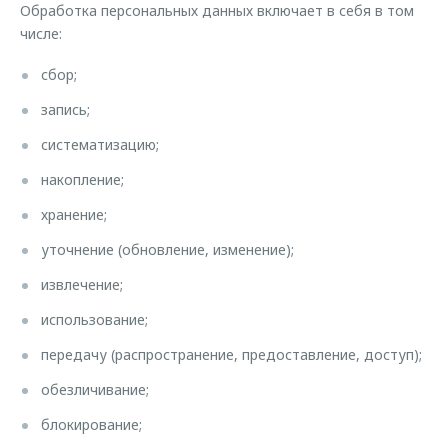
Обработка персональных данных включает в себя в том
числе:
сбор;
запись;
систематизацию;
накопление;
хранение;
уточнение (обновление, изменение);
извлечение;
использование;
передачу (распространение, предоставление, доступ);
обезличивание;
блокирование;