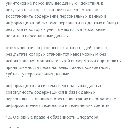
уничтожение персональных данных - действия, в
результате которых становится невозможным
восстановить содержание персональных данных в
информационной системе персональных данных и (или) в
результате которых уничтожаются материальные
носители персональных данных;
обезличивание персональных данных - действия, в
результате которых становится невозможным без
использования дополнительной информации определить
принадлежность персональных данных конкретному
субъекту персональных данных;
информационная система персональных данных -
совокупность содержащихся в базах данных
персональных данных и обеспечивающих их обработку
информационных технологий и технических средств.
1.6. Основные права и обязанности Оператора.