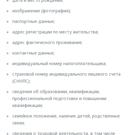
дата и место рождения;
изображение (фотография);
паспортные данные;
адрес регистрации по месту жительства;
адрес фактического проживания;
контактные данные;
индивидуальный номер налогоплательщика;
страховой номер индивидуального лицевого счета
(СНИЛС);
сведения об образовании, квалификации,
профессиональной подготовке и повышении
квалификации;
семейное положение, наличие детей, родственные
связи;
сведения о трудовой деятельности, в том числе