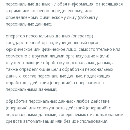
персональные данные - любая информация, относящаяся
к прямо или косвенно определенному, или
определяемому физическому лицу (субъекту
персональных данных);
оператор персональных данных (оператор) -
государственный орган, муниципальный орган,
юридическое или физическое лицо, самостоятельно или
совместно с другими лицами организующие и (или)
осуществляющие обработку персональных данных, а
также определяющие цели обработки персональных
данных, состав персональных данных, подлежащих
обработке, действия (операции), совершаемые с
персональными данными;
обработка персональных данных - любое действие
(операция) или совокупность действий (операций) с
персональными данными, совершаемых с использованием
средств автоматизации или без их использования.