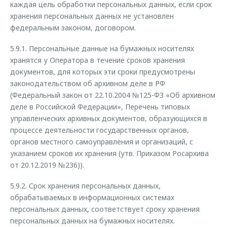
каждая цель обработки персональных данных, если срок
хранения персональных данных не установлен
федеральным законом, договором.
5.9.1. Персональные данные на бумажных носителях
хранятся у Оператора в течение сроков хранения
документов, для которых эти сроки предусмотрены
законодательством об архивном деле в РФ
(Федеральный закон от 22.10.2004 №125-ФЗ «Об архивном
деле в Российской Федерации», Перечень типовых
управленческих архивных документов, образующихся в
процессе деятельности государственных органов,
органов местного самоуправления и организаций, с
указанием сроков их хранения (утв. Приказом Росархива
от 20.12.2019 №236)).
5.9.2. Срок хранения персональных данных,
обрабатываемых в информационных системах
персональных данных, соответствует сроку хранения
персональных данных на бумажных носителях.