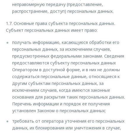
неправомерную передачу (предоставление,
распространение, доступ) персональных данных.
1.7. Основные права субъекта персональных данных.
Субъект персональных данных имеет право:
получать информацию, касающуюся обработки его
персональных данных, за исключением случаев,
предусмотренных федеральными законами. Сведения
предоставляются субъекту персональных данных
Оператором в доступной форме, и в них не должны
содержаться персональные данные, относящиеся к
другим субъектам персональных данных, за
исключением случаев, когда имеются законные
основания для раскрытия таких персональных данных.
Перечень информации и порядок ее получения
установлен Законом о персональных данных;
требовать от оператора уточнения его персональных
данных, их блокирования или уничтожения в случае,