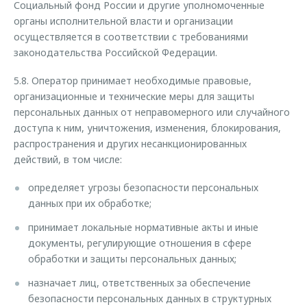
Социальный фонд России и другие уполномоченные
органы исполнительной власти и организации
осуществляется в соответствии с требованиями
законодательства Российской Федерации.
5.8. Оператор принимает необходимые правовые,
организационные и технические меры для защиты
персональных данных от неправомерного или случайного
доступа к ним, уничтожения, изменения, блокирования,
распространения и других несанкционированных
действий, в том числе:
определяет угрозы безопасности персональных
данных при их обработке;
принимает локальные нормативные акты и иные
документы, регулирующие отношения в сфере
обработки и защиты персональных данных;
назначает лиц, ответственных за обеспечение
безопасности персональных данных в структурных