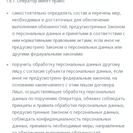
1.6.1. Оператор имеет право:
самостоятельно определять состав и перечень мер,
необходимых и достаточных для обеспечения
выполнения обязанностей, предусмотренных Законом
о персональных данных и принятыми в соответствии с
ним нормативными правовыми актами, если иное не
предусмотрено Законом о персональных данных или
другими федеральными законами;
поручить обработку персональных данных другому
лицу с согласия субъекта персональных данных, если
иное не предусмотрено федеральным законом, на
основании заключаемого с этим лицом договора.
Лицо, осуществляющее обработку персональных
данных по поручению Оператора, обязано соблюдать
принципы и правила обработки персональных данных,
предусмотренные Законом о персональных данных,
соблюдать конфиденциальность персональных
данных, принимать необходимые меры, направленные
на обеспечение выполнения обязанностей,