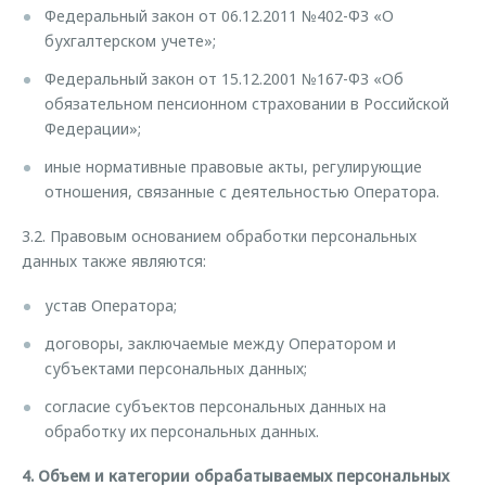
Федеральный закон от 06.12.2011 №402-ФЗ «О
бухгалтерском учете»;
Федеральный закон от 15.12.2001 №167-ФЗ «Об
обязательном пенсионном страховании в Российской
Федерации»;
иные нормативные правовые акты, регулирующие
отношения, связанные с деятельностью Оператора.
3.2. Правовым основанием обработки персональных
данных также являются:
устав Оператора;
договоры, заключаемые между Оператором и
субъектами персональных данных;
согласие субъектов персональных данных на
обработку их персональных данных.
4. Объем и категории обрабатываемых персональных