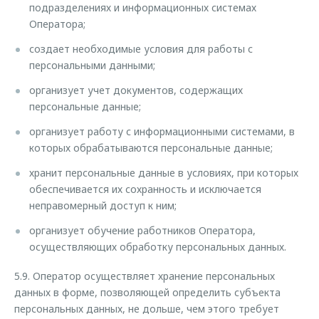
подразделениях и информационных системах
Оператора;
создает необходимые условия для работы с
персональными данными;
организует учет документов, содержащих
персональные данные;
организует работу с информационными системами, в
которых обрабатываются персональные данные;
хранит персональные данные в условиях, при которых
обеспечивается их сохранность и исключается
неправомерный доступ к ним;
организует обучение работников Оператора,
осуществляющих обработку персональных данных.
5.9. Оператор осуществляет хранение персональных
данных в форме, позволяющей определить субъекта
персональных данных, не дольше, чем этого требует