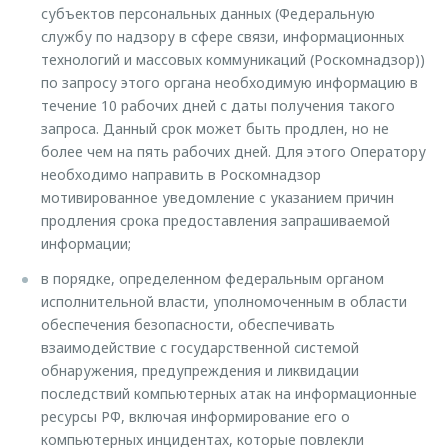
субъектов персональных данных (Федеральную
службу по надзору в сфере связи, информационных
технологий и массовых коммуникаций (Роскомнадзор))
по запросу этого органа необходимую информацию в
течение 10 рабочих дней с даты получения такого
запроса. Данный срок может быть продлен, но не
более чем на пять рабочих дней. Для этого Оператору
необходимо направить в Роскомнадзор
мотивированное уведомление с указанием причин
продления срока предоставления запрашиваемой
информации;
в порядке, определенном федеральным органом
исполнительной власти, уполномоченным в области
обеспечения безопасности, обеспечивать
взаимодействие с государственной системой
обнаружения, предупреждения и ликвидации
последствий компьютерных атак на информационные
ресурсы РФ, включая информирование его о
компьютерных инцидентах, которые повлекли