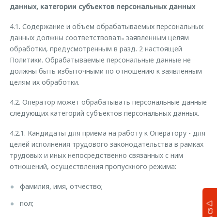
данных, категории субъектов персональных данных
4.1. Содержание и объем обрабатываемых персональных
данных должны соответствовать заявленным целям
обработки, предусмотренным в разд. 2 настоящей
Политики. Обрабатываемые персональные данные не
должны быть избыточными по отношению к заявленным
целям их обработки.
4.2. Оператор может обрабатывать персональные данные
следующих категорий субъектов персональных данных.
4.2.1. Кандидаты для приема на работу к Оператору - для
целей исполнения трудового законодательства в рамках
трудовых и иных непосредственно связанных с ним
отношений, осуществления пропускного режима:
фамилия, имя, отчество;
пол;