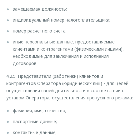
замещаемая должность;
индивидуальный номер налогоплательщика;
номер расчетного счета;
иные персональные данные, предоставляемые
клиентами и контрагентами (физическими лицами),
необходимые для заключения и исполнения
договоров.
4.2.5. Представители (работники) клиентов и
контрагентов Оператора (юридических лиц) - для целей
осуществления своей деятельности в соответствии с
уставом Оператора, осуществления пропускного режима:
фамилия, имя, отчество;
паспортные данные;
контактные данные;