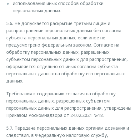
использования иных способов обработки
персональных данных.
5.6. Не допускается раскрытие третьим лицам и
распространение персональных данных без согласия
субъекта персональных данных, если иное не
предусмотрено федеральным законом. Согласие на
обработку персональных данных, разрешенных
субъектом персональных данных для распространения,
оформляется отдельно от иных согласий субъекта
персональных данных на обработку его персональных
данных.
Требования к содержанию согласия на обработку
персональных данных, разрешенных субъектом
персональных данных для распространения, утверждены
Приказом Роскомнадзора от 24.02.2021 №18.
5.7. Передача персональных данных органам дознания и
следствия, в Федеральную налоговую службу,