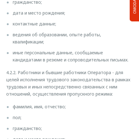
OMODA C5
гражданство;
дата и место рождения;
контактные данные;
ведения об образовании, опыте работы,
квалификации;
иные персональные данные, сообщаемые
кандидатами в резюме и сопроводительных письмах.
4.2.2. Работники и бывшие работники Оператора - для
целей исполнения трудового законодательства в рамках
трудовых и иных непосредственно связанных с ним
отношений, осуществления пропускного режима:
фамилия, имя, отчество;
пол;
гражданство;