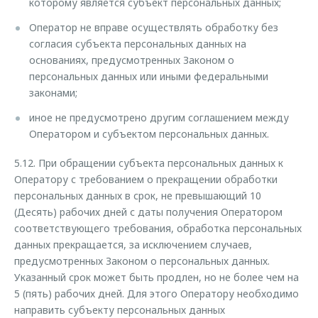
которому является субъект персональных данных;
Оператор не вправе осуществлять обработку без
согласия субъекта персональных данных на
основаниях, предусмотренных Законом о
персональных данных или иными федеральными
законами;
иное не предусмотрено другим соглашением между
Оператором и субъектом персональных данных.
5.12. При обращении субъекта персональных данных к
Оператору с требованием о прекращении обработки
персональных данных в срок, не превышающий 10
(Десять) рабочих дней с даты получения Оператором
соответствующего требования, обработка персональных
данных прекращается, за исключением случаев,
предусмотренных Законом о персональных данных.
Указанный срок может быть продлен, но не более чем на
5 (пять) рабочих дней. Для этого Оператору необходимо
направить субъекту персональных данных