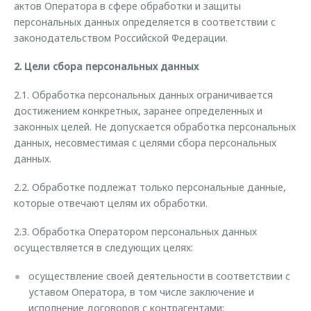
актов Оператора в сфере обработки и защиты
персональных данных определяется в соответствии с
законодательством Российской Федерации.
2. Цели сбора персональных данных
2.1. Обработка персональных данных ограничивается
достижением конкретных, заранее определенных и
законных целей. Не допускается обработка персональных
данных, несовместимая с целями сбора персональных
данных.
2.2. Обработке подлежат только персональные данные,
которые отвечают целям их обработки.
2.3. Обработка Оператором персональных данных
осуществляется в следующих целях:
осуществление своей деятельности в соответствии с
уставом Оператора, в том числе заключение и
исполнение договоров с контрагентами;