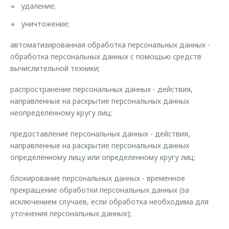
удаление;
уничтожение;
автоматизированная обработка персональных данных -
обработка персональных данных с помощью средств
вычислительной техники;
распространение персональных данных - действия,
направленные на раскрытие персональных данных
неопределенному кругу лиц;
предоставление персональных данных - действия,
направленные на раскрытие персональных данных
определенному лицу или определенному кругу лиц;
блокирование персональных данных - временное
прекращение обработки персональных данных (за
исключением случаев, если обработка необходима для
уточнения персональных данных);