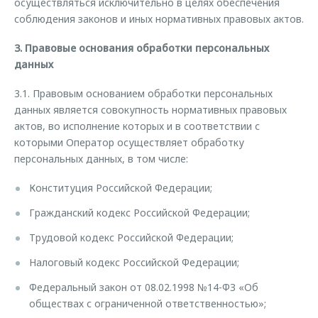
осуществляться исключительно в целях обеспечения
соблюдения законов и иных нормативных правовых актов.
3. Правовые основания обработки персональных
данных
3.1. Правовым основанием обработки персональных
данных является совокупность нормативных правовых
актов, во исполнение которых и в соответствии с
которыми Оператор осуществляет обработку
персональных данных, в том числе:
Конституция Российской Федерации;
Гражданский кодекс Российской Федерации;
Трудовой кодекс Российской Федерации;
Налоговый кодекс Российской Федерации;
Федеральный закон от 08.02.1998 №14-ФЗ «Об
обществах с ограниченной ответственностью»;