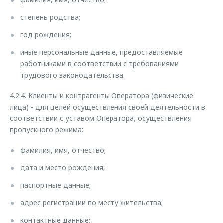
степень родства;
год рождения;
иные персональные данные, предоставляемые
работниками в соответствии с требованиями
трудового законодательства.
4.2.4. Клиенты и контрагенты Оператора (физические
лица) - для целей осуществления своей деятельности в
соответствии с уставом Оператора, осуществления
пропускного режима:
фамилия, имя, отчество;
дата и место рождения;
паспортные данные;
адрес регистрации по месту жительства;
контактные данные;