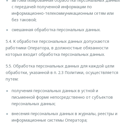
автоматизированная обработка персональных данных
с передачей полученной информации по
информационно-телекоммуникационным сетям или
без таковой;
смешанная обработка персональных данных.
5.4. К обработке персональных данных допускаются
работники Оператора, в должностные обязанности
которых входит обработка персональных данных.
5.5. Обработка персональных данных для каждой цели
обработки, указанной в п. 2.3 Политики, осуществляется
путем:
получения персональных данных в устной и
письменной форме непосредственно от субъектов
персональных данных;
внесения персональных данных в журналы, реестры и
информационные системы Оператора;