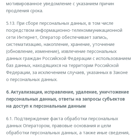
мотивированное уведомление с указанием причин
продления срока.
5.13. При сборе персональных данных, в том числе
посредством информационно-телекоммуникационной
сети Интернет, Оператор обеспечивает запись,
систематизацию, накопление, хранение, уточнение
(обновление, изменение), извлечение персональных
данных граждан Российской Федерации с использованием
баз данных, находящихся на территории Российской
Федерации, за исключением случаев, указанных в Законе
о персональных данных.
6. Актуализация, исправление, удаление, уничтожение
персональных данных, ответы на запросы субъектов
на доступ к персональным данным
6.1. Подтверждение факта обработки персональных
данных Оператором, правовые основания и цели
обработки персональных данных, а также иные сведения,