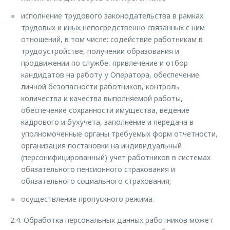
исполнение трудового законодательства в рамках
трудовых и иных непосредственно связанных с ним
отношений, в том числе: содействие работникам в
трудоустройстве, получении образования и
продвижении по службе, привлечение и отбор
кандидатов на работу у Оператора, обеспечение
личной безопасности работников, контроль
количества и качества выполняемой работы,
обеспечение сохранности имущества, ведение
кадрового и бухучета, заполнение и передача в
уполномоченные органы требуемых форм отчетности,
организация постановки на индивидуальный
(персонифицированный) учет работников в системах
обязательного пенсионного страхования и
обязательного социального страхования;
осуществление пропускного режима.
2.4. Обработка персональных данных работников может